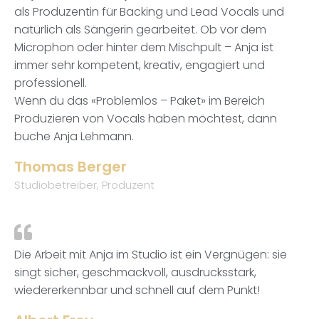
als Produzentin für Backing und Lead Vocals und
natürlich als Sängerin gearbeitet. Ob vor dem
Microphon oder hinter dem Mischpult – Anja ist
immer sehr kompetent, kreativ, engagiert und
professionell.
Wenn du das «Problemlos – Paket» im Bereich
Produzieren von Vocals haben möchtest, dann
buche Anja Lehmann.
Thomas Berger
Studiobetreiber, Produzent
Die Arbeit mit Anja im Studio ist ein Vergnügen: sie
singt sicher, geschmackvoll, ausdrucksstark,
wiedererkennbar und schnell auf dem Punkt!