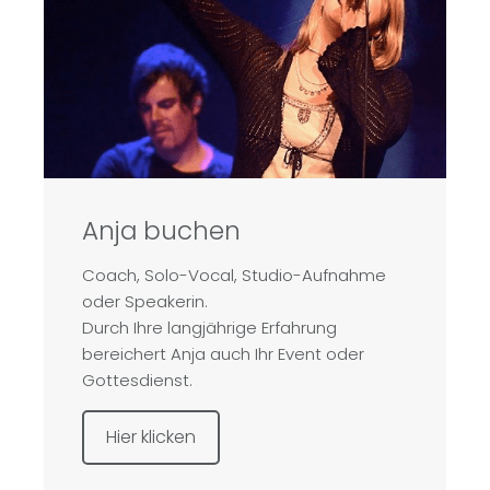
Anja buchen
Coach, Solo-Vocal, Studio-Aufnahme
oder Speakerin.
Durch Ihre langjährige Erfahrung
bereichert Anja auch Ihr Event oder
Gottesdienst.
Hier klicken