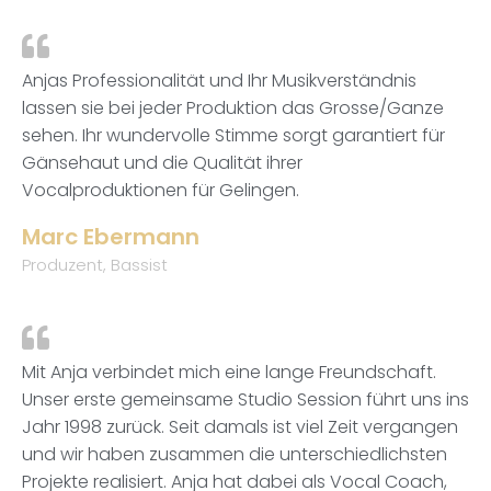
Anjas Professionalität und Ihr Musikverständnis
lassen sie bei jeder Produktion das Grosse/Ganze
sehen. Ihr wundervolle Stimme sorgt garantiert für
Gänsehaut und die Qualität ihrer
Vocalproduktionen für Gelingen.
Marc Ebermann
Produzent, Bassist
Mit Anja verbindet mich eine lange Freundschaft.
Unser erste gemeinsame Studio Session führt uns ins
Jahr 1998 zurück. Seit damals ist viel Zeit vergangen
und wir haben zusammen die unterschiedlichsten
Projekte realisiert. Anja hat dabei als Vocal Coach,