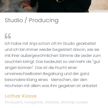
Studio / Producing
Ich habe mit Anja schon oft im Studio gearbeitet
und ich bin immer wieder begeistert davon, wie sie
mit ihrer außergewöhnlichen Stimme die Lieder zum
Leuchten bringt. Das bedeutet so viel mehr als "gut
singen können". Das ist die Frucht einer
unverwechselbaren Begabung und der ganz
besondere Klang eines Menschen, der den
Höchsten mit allem was ihm gegeben ist anbetet.
Lothar Kosse
Produzent, Songwriter, Gitarrist, Worship Leader