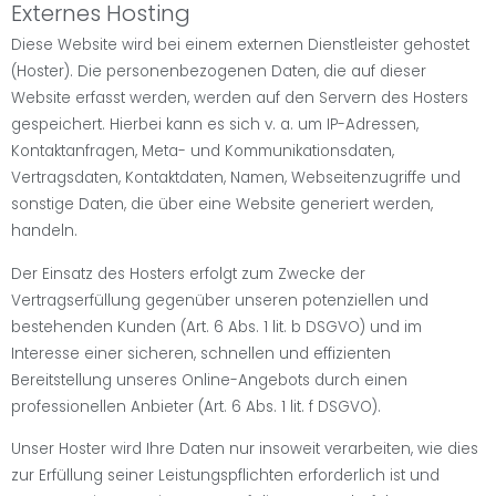
Externes Hosting
Diese Website wird bei einem externen Dienstleister gehostet
(Hoster). Die personenbezogenen Daten, die auf dieser
Website erfasst werden, werden auf den Servern des Hosters
gespeichert. Hierbei kann es sich v. a. um IP-Adressen,
Kontaktanfragen, Meta- und Kommunikationsdaten,
Vertragsdaten, Kontaktdaten, Namen, Webseitenzugriffe und
sonstige Daten, die über eine Website generiert werden,
handeln.
Der Einsatz des Hosters erfolgt zum Zwecke der
Vertragserfüllung gegenüber unseren potenziellen und
bestehenden Kunden (Art. 6 Abs. 1 lit. b DSGVO) und im
Interesse einer sicheren, schnellen und effizienten
Bereitstellung unseres Online-Angebots durch einen
professionellen Anbieter (Art. 6 Abs. 1 lit. f DSGVO).
Unser Hoster wird Ihre Daten nur insoweit verarbeiten, wie dies
zur Erfüllung seiner Leistungspflichten erforderlich ist und