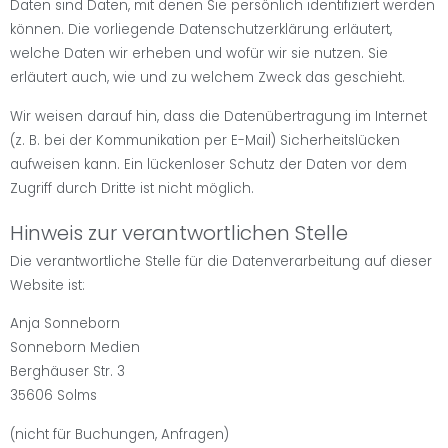
Daten sind Daten, mit denen Sie persönlich identifiziert werden
können. Die vorliegende Datenschutzerklärung erläutert,
welche Daten wir erheben und wofür wir sie nutzen. Sie
erläutert auch, wie und zu welchem Zweck das geschieht.
Wir weisen darauf hin, dass die Datenübertragung im Internet
(z. B. bei der Kommunikation per E-Mail) Sicherheitslücken
aufweisen kann. Ein lückenloser Schutz der Daten vor dem
Zugriff durch Dritte ist nicht möglich.
Hinweis zur verantwortlichen Stelle
Die verantwortliche Stelle für die Datenverarbeitung auf dieser
Website ist:
Anja Sonneborn
Sonneborn Medien
Berghäuser Str. 3
35606 Solms
(nicht für Buchungen, Anfragen)