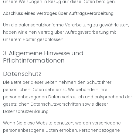
unsere Weisungen in Bezug auf diese Daten befolgen.
Abschluss eines Vertrages über Auftragsverarbeitung
Um die datenschutzkonforme Verarbeitung zu gewährleisten,
haben wir einen Vertrag über Auftragsverarbeitung mit
unserem Hoster geschlossen.
3. Allgemeine Hinweise und
Pflichtinformationen
Datenschutz
Die Betreiber dieser Seiten nehmen den Schutz Ihrer
persönlichen Daten sehr ernst. Wir behandeln Ihre
personenbezogenen Daten vertraulich und entsprechend der
gesetzlichen Datenschutzvorschriften sowie dieser
Datenschutzerklärung.
Wenn Sie diese Website benutzen, werden verschiedene
personenbezogene Daten erhoben. Personenbezogene