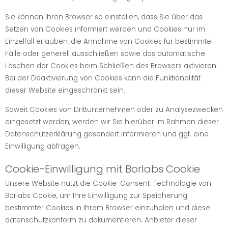
Sie können Ihren Browser so einstellen, dass Sie über das
Setzen von Cookies informiert werden und Cookies nur im
Einzelfall erlauben, die Annahme von Cookies für bestimmte
Fälle oder generell ausschließen sowie das automatische
Löschen der Cookies beim Schließen des Browsers aktivieren.
Bei der Deaktivierung von Cookies kann die Funktionalität
dieser Website eingeschränkt sein.
Soweit Cookies von Drittunternehmen oder zu Analysezwecken
eingesetzt werden, werden wir Sie hierüber im Rahmen dieser
Datenschutzerklärung gesondert informieren und ggf. eine
Einwilligung abfragen.
Cookie-Einwilligung mit Borlabs Cookie
Unsere Website nutzt die Cookie-Consent-Technologie von
Borlabs Cookie, um Ihre Einwilligung zur Speicherung
bestimmter Cookies in Ihrem Browser einzuholen und diese
datenschutzkonform zu dokumentieren. Anbieter dieser