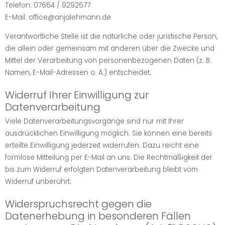
Telefon: 07664 / 9292677
E-Mail: office@anjalehmann.de
Verantwortliche Stelle ist die natürliche oder juristische Person,
die allein oder gemeinsam mit anderen über die Zwecke und
Mittel der Verarbeitung von personenbezogenen Daten (z. B.
Namen, E-Mail-Adressen o. Ä.) entscheidet.
Widerruf Ihrer Einwilligung zur
Datenverarbeitung
Viele Datenverarbeitungsvorgänge sind nur mit Ihrer
ausdrücklichen Einwilligung möglich. Sie können eine bereits
erteilte Einwilligung jederzeit widerrufen. Dazu reicht eine
formlose Mitteilung per E-Mail an uns. Die Rechtmäßigkeit der
bis zum Widerruf erfolgten Datenverarbeitung bleibt vom
Widerruf unberührt.
Widerspruchsrecht gegen die
Datenerhebung in besonderen Fällen