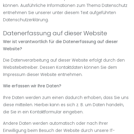
können. Ausführliche Informationen zum Thema Datenschutz
entnehmen Sie unserer unter diesem Text aufgeführten
Datenschutzerklärung.
Datenerfassung auf dieser Website
Wer ist verantwortlich für die Datenerfassung auf dieser
Website?
Die Datenverarbeitung auf dieser Website erfolgt durch den
Websitebetreiber. Dessen Kontaktdaten können Sie dem
Impressum dieser Website entnehmen.
Wie erfassen wir Ihre Daten?
Ihre Daten werden zum einen dadurch erhoben, dass Sie uns
diese mitteilen. Hierbei kann es sich z. B. um Daten handeln,
die Sie in ein Kontaktformular eingeben.
Andere Daten werden automatisch oder nach Ihrer
Einwilligung beim Besuch der Website durch unsere IT-