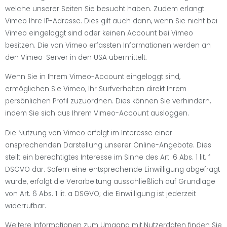
welche unserer Seiten Sie besucht haben. Zudem erlangt
Vimeo Ihre IP-Adresse. Dies gilt auch dann, wenn Sie nicht bei
Vimeo eingeloggt sind oder keinen Account bei Vimeo
besitzen. Die von Vimeo erfassten Informationen werden an
den Vimeo-Server in den USA übermittelt.
Wenn Sie in Ihrem Vimeo-Account eingeloggt sind,
ermöglichen Sie Vimeo, Ihr Surfverhalten direkt Ihrem
persönlichen Profil zuzuordnen. Dies können Sie verhindern,
indem Sie sich aus Ihrem Vimeo-Account ausloggen.
Die Nutzung von Vimeo erfolgt im Interesse einer
ansprechenden Darstellung unserer Online-Angebote. Dies
stellt ein berechtigtes Interesse im Sinne des Art. 6 Abs. 1 lit. f
DSGVO dar. Sofern eine entsprechende Einwilligung abgefragt
wurde, erfolgt die Verarbeitung ausschließlich auf Grundlage
von Art. 6 Abs. 1 lit. a DSGVO; die Einwilligung ist jederzeit
widerrufbar.
Weitere Informationen zum Umgang mit Nutzerdaten finden Sie