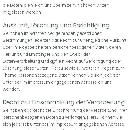
die Daten, die Sie an uns übermitteln, nicht von Dritten
mitgelesen werden.
Auskunft, Löschung und Berichtigung
Sie haben im Rahmen der geltenden gesetzlichen
Bestimmungen jederzeit das Recht auf unentgeltliche Auskunft
über Ihre gespeicherten personenbezogenen Daten, deren
Herkunft und Empfänger und den Zweck der
Datenverarbeitung und ggf. ein Recht auf Berichtigung oder
Löschung dieser Daten. Hierzu sowie zu weiteren Fragen zum
Thema personenbezogene Daten können Sie sich jederzeit
unter der im Impressum angegebenen Adresse an uns
wenden.
Recht auf Einschränkung der Verarbeitung
Sie haben das Recht, die Einschränkung der Verarbeitung Ihrer
personenbezogenen Daten zu verlangen. Hierzu können Sie
sich jederzeit unter der im Impressum angegebenen Adresse