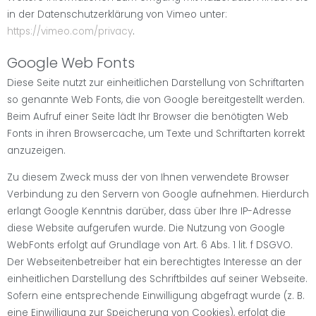
in der Datenschutzerklärung von Vimeo unter:
https://vimeo.com/privacy
.
Google Web Fonts
Diese Seite nutzt zur einheitlichen Darstellung von Schriftarten
so genannte Web Fonts, die von Google bereitgestellt werden.
Beim Aufruf einer Seite lädt Ihr Browser die benötigten Web
Fonts in ihren Browsercache, um Texte und Schriftarten korrekt
anzuzeigen.
Zu diesem Zweck muss der von Ihnen verwendete Browser
Verbindung zu den Servern von Google aufnehmen. Hierdurch
erlangt Google Kenntnis darüber, dass über Ihre IP-Adresse
diese Website aufgerufen wurde. Die Nutzung von Google
WebFonts erfolgt auf Grundlage von Art. 6 Abs. 1 lit. f DSGVO.
Der Webseitenbetreiber hat ein berechtigtes Interesse an der
einheitlichen Darstellung des Schriftbildes auf seiner Webseite.
Sofern eine entsprechende Einwilligung abgefragt wurde (z. B.
eine Einwilligung zur Speicherung von Cookies), erfolgt die