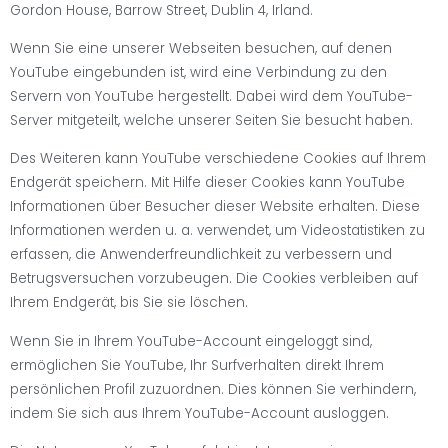
Gordon House, Barrow Street, Dublin 4, Irland.
Wenn Sie eine unserer Webseiten besuchen, auf denen
YouTube eingebunden ist, wird eine Verbindung zu den
Servern von YouTube hergestellt. Dabei wird dem YouTube-
Server mitgeteilt, welche unserer Seiten Sie besucht haben.
Des Weiteren kann YouTube verschiedene Cookies auf Ihrem
Endgerät speichern. Mit Hilfe dieser Cookies kann YouTube
Informationen über Besucher dieser Website erhalten. Diese
Informationen werden u. a. verwendet, um Videostatistiken zu
erfassen, die Anwenderfreundlichkeit zu verbessern und
Betrugsversuchen vorzubeugen. Die Cookies verbleiben auf
Ihrem Endgerät, bis Sie sie löschen.
Wenn Sie in Ihrem YouTube-Account eingeloggt sind,
ermöglichen Sie YouTube, Ihr Surfverhalten direkt Ihrem
persönlichen Profil zuzuordnen. Dies können Sie verhindern,
indem Sie sich aus Ihrem YouTube-Account ausloggen.