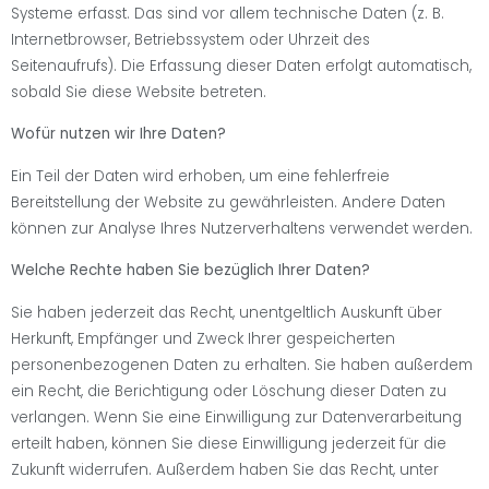
Systeme erfasst. Das sind vor allem technische Daten (z. B.
Internetbrowser, Betriebssystem oder Uhrzeit des
Seitenaufrufs). Die Erfassung dieser Daten erfolgt automatisch,
sobald Sie diese Website betreten.
Wofür nutzen wir Ihre Daten?
Ein Teil der Daten wird erhoben, um eine fehlerfreie
Bereitstellung der Website zu gewährleisten. Andere Daten
können zur Analyse Ihres Nutzerverhaltens verwendet werden.
Welche Rechte haben Sie bezüglich Ihrer Daten?
Sie haben jederzeit das Recht, unentgeltlich Auskunft über
Herkunft, Empfänger und Zweck Ihrer gespeicherten
personenbezogenen Daten zu erhalten. Sie haben außerdem
ein Recht, die Berichtigung oder Löschung dieser Daten zu
verlangen. Wenn Sie eine Einwilligung zur Datenverarbeitung
erteilt haben, können Sie diese Einwilligung jederzeit für die
Zukunft widerrufen. Außerdem haben Sie das Recht, unter