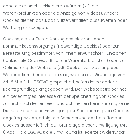
ohne diese nicht funktionieren würden (z.B. die
Warenkorbfunktion oder die Anzeige von Videos). Andere
Cookies dienen dazu, das Nutzerverhalten auszuwerten oder
Werbung anzuzeigen.
Cookies, die zur Durchführung des elektronischen
Kommunikationsvorgangs (notwendige Cookies) oder zur
Bereitstellung bestimmter, von Ihnen erwünschter Funktionen
(funktionale Cookies, z. B. für die Warenkorbfunktion) oder zur
Optimierung der Webseite (z.B. Cookies zur Messung des
Webpublikums) erforderlich sind, werden auf Grundlage von
Art. 6 Abs. 1 lit. f DSGVO gespeichert, sofern keine andere
Rechtsgrundlage angegeben wird. Der Websitebetreiber hat
ein berechtigtes Interesse an der Speicherung von Cookies
zur technisch fehlerfreien und optimierten Bereitstellung seiner
Dienste. Sofern eine Einwilligung zur Speicherung von Cookies
abgefragt wurde, erfolgt die Speicherung der betreffenden
Cookies ausschließlich auf Grundlage dieser Einwilligung (Art.
6 Abs. 1 lit. a DSGVO); die Einwilligung ist jederzeit widerrufbar.