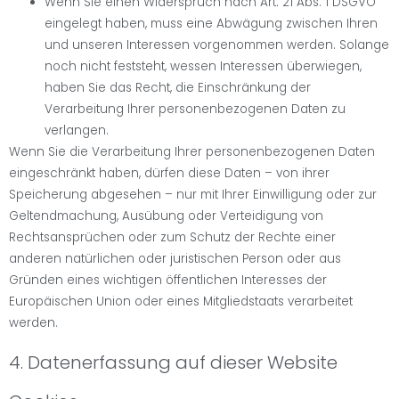
Wenn Sie einen Widerspruch nach Art. 21 Abs. 1 DSGVO
eingelegt haben, muss eine Abwägung zwischen Ihren
und unseren Interessen vorgenommen werden. Solange
noch nicht feststeht, wessen Interessen überwiegen,
haben Sie das Recht, die Einschränkung der
Verarbeitung Ihrer personenbezogenen Daten zu
verlangen.
Wenn Sie die Verarbeitung Ihrer personenbezogenen Daten
eingeschränkt haben, dürfen diese Daten – von ihrer
Speicherung abgesehen – nur mit Ihrer Einwilligung oder zur
Geltendmachung, Ausübung oder Verteidigung von
Rechtsansprüchen oder zum Schutz der Rechte einer
anderen natürlichen oder juristischen Person oder aus
Gründen eines wichtigen öffentlichen Interesses der
Europäischen Union oder eines Mitgliedstaats verarbeitet
werden.
4. Datenerfassung auf dieser Website