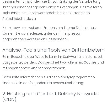
bestimmten Umständen die Einschränkung der Verarbeitung
Ihrer personenbezogenen Daten zu verlangen. Des Weiteren
steht Ihnen ein Beschwerderecht bei der zuständigen
Aufsichtsbehörde zu.
Hierzu sowie zu weiteren Fragen zum Thema Datenschutz
können Sie sich jederzeit unter der im Impressum
angegebenen Adresse an uns wenden.
Analyse-Tools und Tools von Drittanbietern
Beim Besuch dieser Website kann Ihr Surf-Verhalten statistisch
ausgewertet werden. Das geschieht vor allem mit Cookies und
mit sogenannten Analyseprogrammen.
Detaillierte Informationen zu diesen Analyseprogrammen
finden Sie in der folgenden Datenschutzerklärung.
2. Hosting und Content Delivery Networks
(CDN)