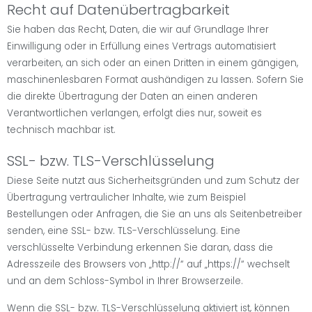
Recht auf Datenübertragbarkeit
Sie haben das Recht, Daten, die wir auf Grundlage Ihrer
Einwilligung oder in Erfüllung eines Vertrags automatisiert
verarbeiten, an sich oder an einen Dritten in einem gängigen,
maschinenlesbaren Format aushändigen zu lassen. Sofern Sie
die direkte Übertragung der Daten an einen anderen
Verantwortlichen verlangen, erfolgt dies nur, soweit es
technisch machbar ist.
SSL- bzw. TLS-Verschlüsselung
Diese Seite nutzt aus Sicherheitsgründen und zum Schutz der
Übertragung vertraulicher Inhalte, wie zum Beispiel
Bestellungen oder Anfragen, die Sie an uns als Seitenbetreiber
senden, eine SSL- bzw. TLS-Verschlüsselung. Eine
verschlüsselte Verbindung erkennen Sie daran, dass die
Adresszeile des Browsers von „http://“ auf „https://“ wechselt
und an dem Schloss-Symbol in Ihrer Browserzeile.
Wenn die SSL- bzw. TLS-Verschlüsselung aktiviert ist, können