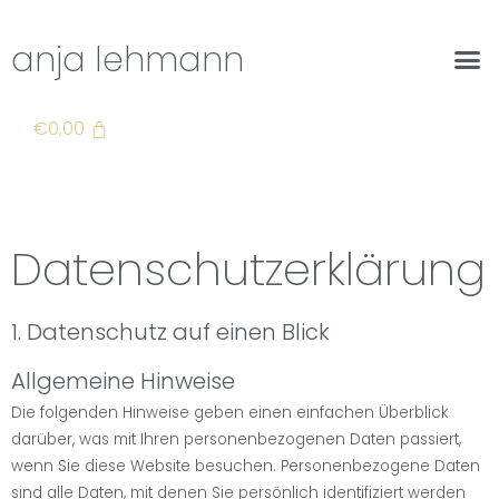
anja lehmann
€
0,00
Datenschutzerklärung
1. Datenschutz auf einen Blick
Allgemeine Hinweise
Die folgenden Hinweise geben einen einfachen Überblick
darüber, was mit Ihren personenbezogenen Daten passiert,
wenn Sie diese Website besuchen. Personenbezogene Daten
sind alle Daten, mit denen Sie persönlich identifiziert werden