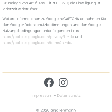
Grundlage von Art. 6 Abs. 1 lit. a DSGVO; die Einwilligung ist
jederzeit widerrufbar.
Weitere Informationen zu Google reCAPTCHA entnehmen Sie
den Google-Datenschutzbestimmungen und den Google
Nutzungsbedingungen unter folgenden Links:
https://policies.google.com/privacy?hl=de
und
https://policies.google.com/terms?hl=de
.
Impressum
–
Datenschutz
© 2020 anja lehmann