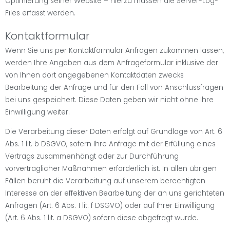
Optimierung seiner Website – hierzu müssen die Server-Log-
Files erfasst werden.
Kontaktformular
Wenn Sie uns per Kontaktformular Anfragen zukommen lassen,
werden Ihre Angaben aus dem Anfrageformular inklusive der
von Ihnen dort angegebenen Kontaktdaten zwecks
Bearbeitung der Anfrage und für den Fall von Anschlussfragen
bei uns gespeichert. Diese Daten geben wir nicht ohne Ihre
Einwilligung weiter.
Die Verarbeitung dieser Daten erfolgt auf Grundlage von Art. 6
Abs. 1 lit. b DSGVO, sofern Ihre Anfrage mit der Erfüllung eines
Vertrags zusammenhängt oder zur Durchführung
vorvertraglicher Maßnahmen erforderlich ist. In allen übrigen
Fällen beruht die Verarbeitung auf unserem berechtigten
Interesse an der effektiven Bearbeitung der an uns gerichteten
Anfragen (Art. 6 Abs. 1 lit. f DSGVO) oder auf Ihrer Einwilligung
(Art. 6 Abs. 1 lit. a DSGVO) sofern diese abgefragt wurde.