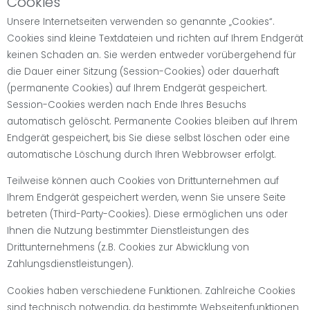
Cookies
Unsere Internetseiten verwenden so genannte „Cookies“.
Cookies sind kleine Textdateien und richten auf Ihrem Endgerät
keinen Schaden an. Sie werden entweder vorübergehend für
die Dauer einer Sitzung (Session-Cookies) oder dauerhaft
(permanente Cookies) auf Ihrem Endgerät gespeichert.
Session-Cookies werden nach Ende Ihres Besuchs
automatisch gelöscht. Permanente Cookies bleiben auf Ihrem
Endgerät gespeichert, bis Sie diese selbst löschen oder eine
automatische Löschung durch Ihren Webbrowser erfolgt.
Teilweise können auch Cookies von Drittunternehmen auf
Ihrem Endgerät gespeichert werden, wenn Sie unsere Seite
betreten (Third-Party-Cookies). Diese ermöglichen uns oder
Ihnen die Nutzung bestimmter Dienstleistungen des
Drittunternehmens (z.B. Cookies zur Abwicklung von
Zahlungsdienstleistungen).
Cookies haben verschiedene Funktionen. Zahlreiche Cookies
sind technisch notwendig, da bestimmte Webseitenfunktionen