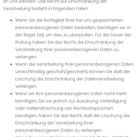
an uns wenden. Das Recht auf Einschränkung der
Verarbeitung besteht in folgenden Fällen:
Wenn Sie die Richtigkeit Ihrer bei uns gespeicherten
personenbezogenen Daten bestreiten, benötigen wir in
der Regel Zeit, um dies zu überprüfen. Für die Dauer der
Prüfung haben Sie das Recht, die Einschränkung der
Verarbeitung Ihrer personenbezogenen Daten zu
verlangen.
Wenn die Verarbeitung Ihrer personenbezogenen Daten
unrechtmäßig geschah/geschieht, können Sie statt der
Löschung die Einschränkung der Datenverarbeitung
verlangen.
Wenn wir Ihre personenbezogenen Daten nicht mehr
benötigen, Sie sie jedoch zur Ausübung, Verteidigung
oder Geltendmachung von Rechtsansprüchen
benötigen, haben Sie das Recht, statt der Löschung die
Einschränkung der Verarbeitung Ihrer
personenbezogenen Daten zu verlangen.