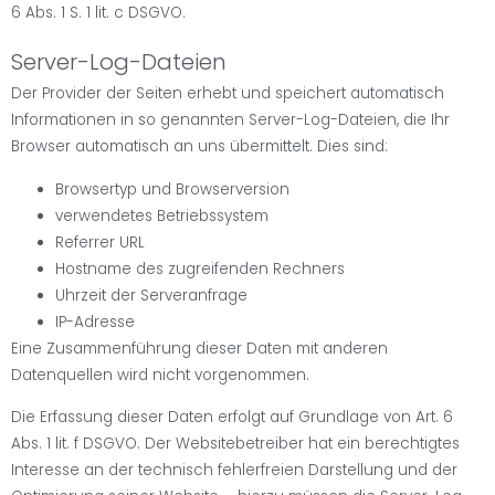
6 Abs. 1 S. 1 lit. c DSGVO.
Server-Log-Dateien
Der Provider der Seiten erhebt und speichert automatisch
Informationen in so genannten Server-Log-Dateien, die Ihr
Browser automatisch an uns übermittelt. Dies sind:
Browsertyp und Browserversion
verwendetes Betriebssystem
Referrer URL
Hostname des zugreifenden Rechners
Uhrzeit der Serveranfrage
IP-Adresse
Eine Zusammenführung dieser Daten mit anderen
Datenquellen wird nicht vorgenommen.
Die Erfassung dieser Daten erfolgt auf Grundlage von Art. 6
Abs. 1 lit. f DSGVO. Der Websitebetreiber hat ein berechtigtes
Interesse an der technisch fehlerfreien Darstellung und der