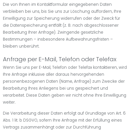
Die von Ihnen im Kontaktformular eingegebenen Daten
verbleiben bei uns, bis Sie uns zur Löschung auffordern, Ihre
Einwilligung zur Speicherung widerrufen oder der Zweck für
die Datenspeicherung entfällt (z. B. nach abgeschlossener
Bearbeitung Ihrer Anfrage). Zwingende gesetzliche
Bestimmungen – insbesondere Aufbewahrungsfristen –
bleiben unberührt.
Anfrage per E-Mail, Telefon oder Telefax
Wenn Sie uns per E-Mail, Telefon oder Telefax kontaktieren, wird
Ihre Anfrage inklusive aller daraus hervorgehenden
personenbezogenen Daten (Name, Anfrage) zum Zwecke der
Bearbeitung Ihres Anliegens bei uns gespeichert und
verarbeitet. Diese Daten geben wir nicht ohne Ihre Einwilligung
weiter.
Die Verarbeitung dieser Daten erfolgt auf Grundlage von Art. 6
Abs. 1 lit. b DSGVO, sofern Ihre Anfrage mit der Erfüllung eines
Vertrags zusammenhängt oder zur Durchführung