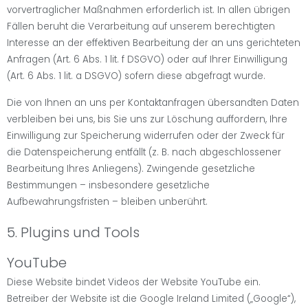
vorvertraglicher Maßnahmen erforderlich ist. In allen übrigen
Fällen beruht die Verarbeitung auf unserem berechtigten
Interesse an der effektiven Bearbeitung der an uns gerichteten
Anfragen (Art. 6 Abs. 1 lit. f DSGVO) oder auf Ihrer Einwilligung
(Art. 6 Abs. 1 lit. a DSGVO) sofern diese abgefragt wurde.
Die von Ihnen an uns per Kontaktanfragen übersandten Daten
verbleiben bei uns, bis Sie uns zur Löschung auffordern, Ihre
Einwilligung zur Speicherung widerrufen oder der Zweck für
die Datenspeicherung entfällt (z. B. nach abgeschlossener
Bearbeitung Ihres Anliegens). Zwingende gesetzliche
Bestimmungen – insbesondere gesetzliche
Aufbewahrungsfristen – bleiben unberührt.
5. Plugins und Tools
YouTube
Diese Website bindet Videos der Website YouTube ein.
Betreiber der Website ist die Google Ireland Limited („Google“),